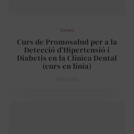
Cursos
Curs de Promosalud per a la
Detecció d’Hipertensió i
Diabetis en la Clínica Dental
(curs en línia)
26/03/2025