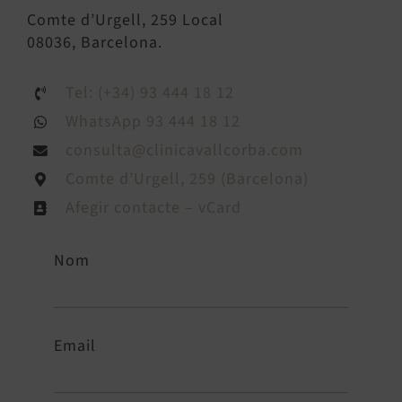
Comte d’Urgell, 259 Local
08036, Barcelona.
Tel: (+34) 93 444 18 12
WhatsApp 93 444 18 12
consulta@clinicavallcorba.com
Comte d’Urgell, 259 (Barcelona)
Afegir contacte – vCard
Nom
Email