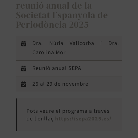
reunió anual de la
Societat Espanyola de
Periodòncia 2025
Dra. Núria Vallcorba i Dra.
Carolina Mor
Reunió anual SEPA
26 al 29 de novembre
Pots veure el programa a través
de l'enllaç
https://sepa2025.es/