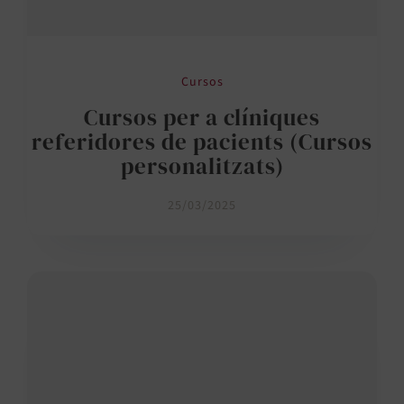
Cursos
Cursos per a clíniques
referidores de pacients (Cursos
personalitzats)
25/03/2025