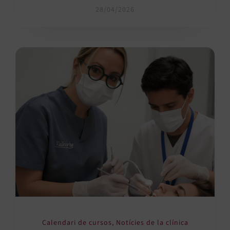
28/04/2026
Calendari de cursos
,
Notícies de la clínica