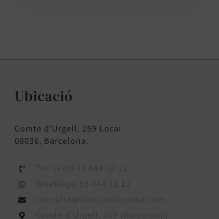
Ubicació
Comte d’Urgell, 259 Local
08036, Barcelona.
Tel: (+34) 93 444 18 12
WhatsApp 93 444 18 12
consulta@clinicavallcorba.com
Comte d’Urgell, 259 (Barcelona)