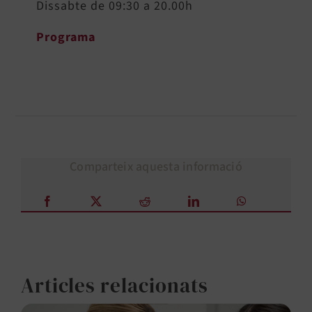
Dissabte de 09:30 a 20.00h
Programa
Comparteix aquesta informació
Articles relacionats