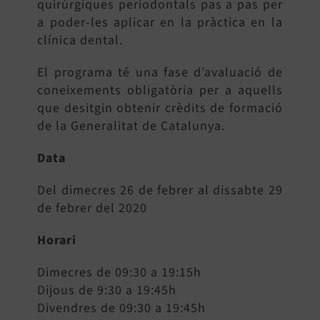
quirúrgiques periodontals pas a pas per
a poder-les aplicar en la pràctica en la
clínica dental.
El programa té una fase d’avaluació de
coneixements obligatòria per a aquells
que desitgin obtenir crèdits de formació
de la Generalitat de Catalunya.
Data
Del dimecres 26 de febrer al dissabte 29
de febrer del 2020
Horari
Dimecres de 09:30 a 19:15h
Dijous de 9:30 a 19:45h
Divendres de 09:30 a 19:45h