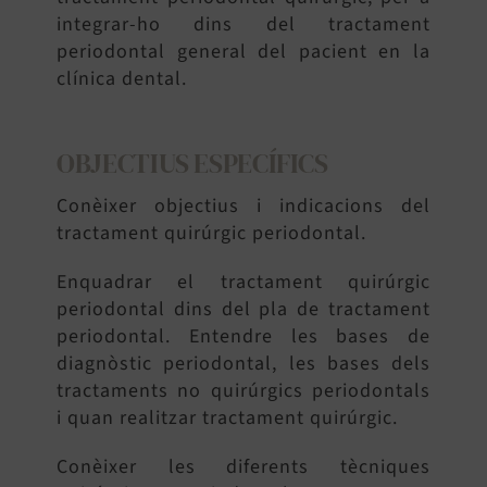
integrar-ho dins del tractament
periodontal general del pacient en la
clínica dental.
OBJECTIUS ESPECÍFICS
Conèixer objectius i indicacions del
tractament quirúrgic periodontal.
Enquadrar el tractament quirúrgic
periodontal dins del pla de tractament
periodontal. Entendre les bases de
diagnòstic periodontal, les bases dels
tractaments no quirúrgics periodontals
i quan realitzar tractament quirúrgic.
Conèixer les diferents tècniques