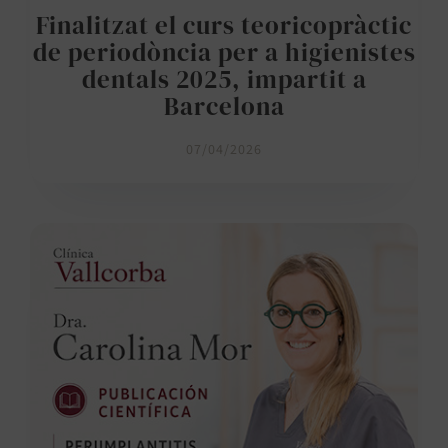
Finalitzat el curs teoricopràctic
de periodòncia per a higienistes
dentals 2025, impartit a
Barcelona
07/04/2026