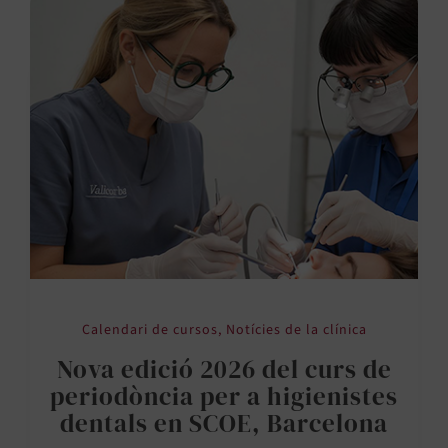
Calendari de cursos
,
Notícies de la clínica
Nova edició 2026 del curs de
periodòncia per a higienistes
dentals en SCOE, Barcelona