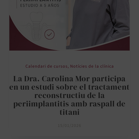
Calendari de cursos
,
Notícies de la clínica
La Dra. Carolina Mor participa
en un estudi sobre el tractament
reconstructiu de la
periimplantitis amb raspall de
titani
15/01/2026