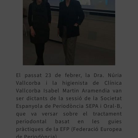
SEARCH
FOR:
El passat 23 de febrer, la Dra. Núria
Vallcorba i la higienista de Clínica
Vallcorba Isabel Martin Aramendia van
ser dictants de la sessió de la Societat
Espanyola de Periodòncia SEPA i Oral-B,
que va versar sobre el tractament
periodontal basat en les guies
pràctiques de la EFP (Federació Europea
de Periodòncia).