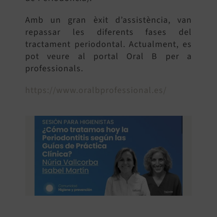
Amb un gran èxit d’assistència, van
repassar les diferents fases del
tractament periodontal. Actualment, es
pot veure al portal Oral B per a
professionals.
https://www.oralbprofessional.es/