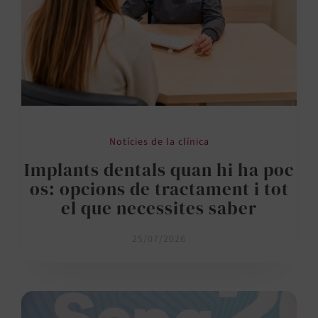
Notícies de la clínica
Implants dentals quan hi ha poc
os: opcions de tractament i tot
el que necessites saber
25/07/2026