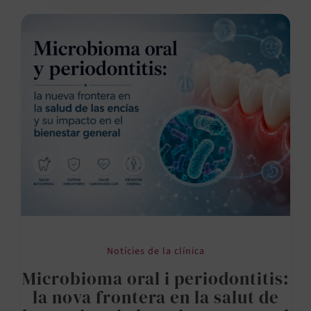
Notícies de la clínica
Microbioma oral i periodontitis:
la nova frontera en la salut de