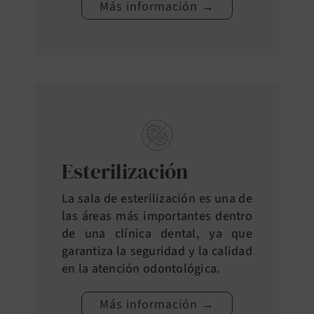
Más información →
Esterilización
La sala de esterilización es una de
las áreas más importantes dentro
de una clínica dental, ya que
garantiza la seguridad y la calidad
en la atención odontológica.
Más información →