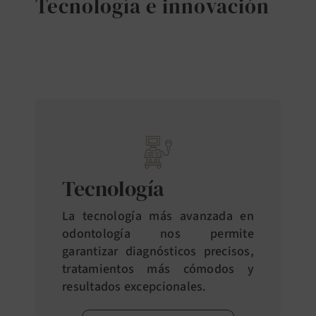
Tecnología e innovación
Tecnología
La tecnología más avanzada en
odontología nos permite
garantizar diagnósticos precisos,
tratamientos más cómodos y
resultados excepcionales.