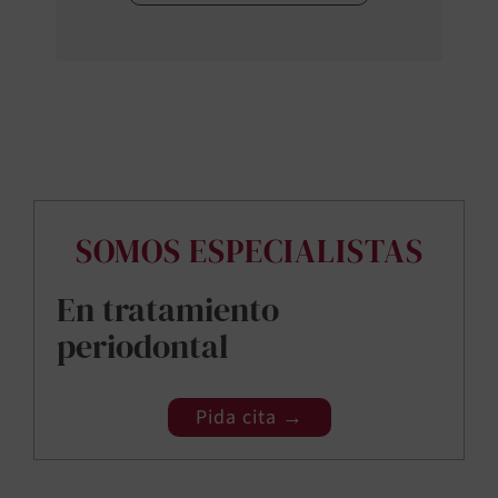
SOMOS ESPECIALISTAS
En tratamiento
periodontal
Pida cita →