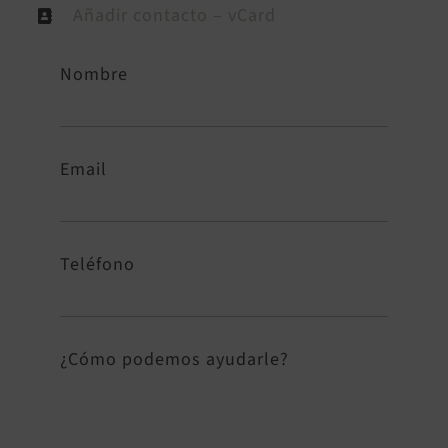
Añadir contacto – vCard
Nombre
Email
Teléfono
¿Cómo podemos ayudarle?