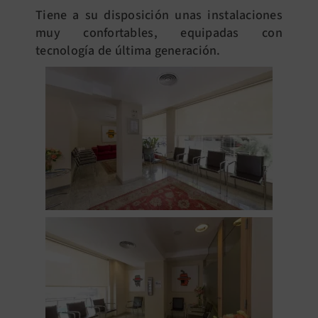
Tiene a su disposición unas instalaciones
BUSCAR:
muy confortables, equipadas con
tecnología de última generación.