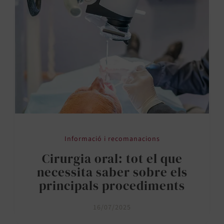
Informació i recomanacions
Cirurgia oral: tot el que
necessita saber sobre els
principals procediments
16/07/2025