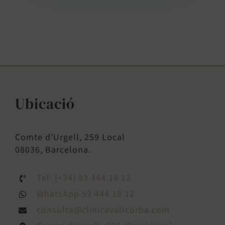
Ubicació
Comte d’Urgell, 259 Local
08036, Barcelona.
Tel: (+34) 93 444 18 12
WhatsApp 93 444 18 12
consulta@clinicavallcorba.com