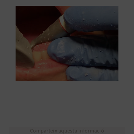
Comparteix aquesta informació