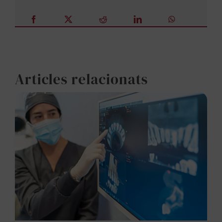
Articles relacionats