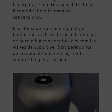
la corporal, redueix la sensibilitat i la
incomoditat del tractament
convencional.
El sistema de tractament guiat pel
biofilm facilita la realització de neteges
de boca o higienes dentals així com les
visites de suport periòdic periodontal
de manera altament eficaç i molt
confortable per al pacient.