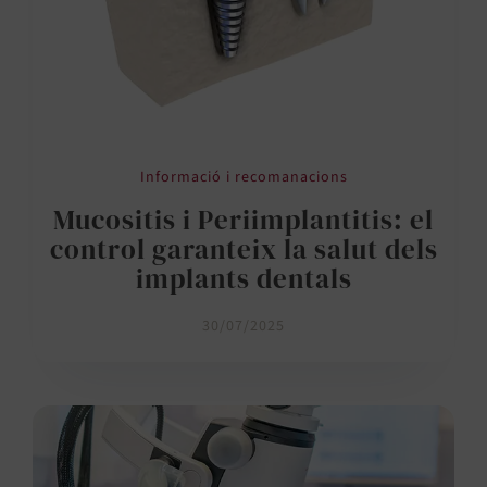
Informació i recomanacions
Mucositis i Periimplantitis: el
control garanteix la salut dels
implants dentals
30/07/2025