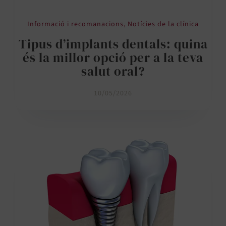
Informació i recomanacions
,
Notícies de la clínica
Tipus d’implants dentals: quina
és la millor opció per a la teva
salut oral?
10/05/2026