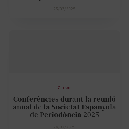
25/03/2025
Cursos
Conferències durant la reunió
anual de la Societat Espanyola
de Periodòncia 2025
24/03/2025