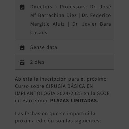
Directors i Professors: Dr. José
Mª Barrachina Diez | Dr. Federico
Margitic Aluiz | Dr. Javier Bara
Casaus
Sense data
2 dies
Abierta la inscripción para el próximo
Curso sobre CIRUGÍA BÁSICA EN
IMPLANTOLOGÍA 2024/2025 en la SCOE
en Barcelona.
PLAZAS LIMITADAS.
Las fechas en que se impartirá la
próxima edición son las siguientes: