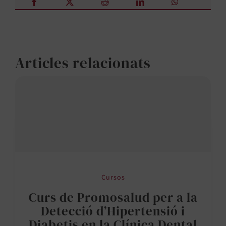
Articles relacionats
Cursos
Curs de Promosalud per a la
Detecció d’Hipertensió i
Diabetis en la Clínica Dental