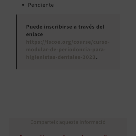
Pendiente
Puede inscribirse a través del
enlace
https://fscoe.org/course/curso-
modular-de-periodoncia-para-
higienistas-dentales-2023
.
Comparteix aquesta informació