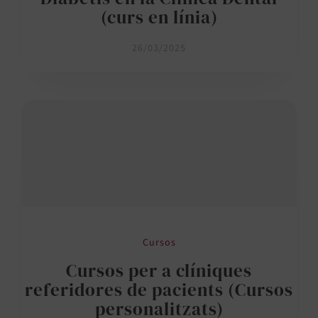
(curs en línia)
26/03/2025
Cursos
Cursos per a clíniques
referidores de pacients (Cursos
personalitzats)