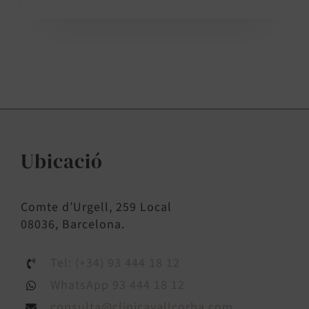
Ubicació
Comte d’Urgell, 259 Local
08036, Barcelona.
Tel: (+34) 93 444 18 12
WhatsApp 93 444 18 12
consulta@clinicavallcorba.com