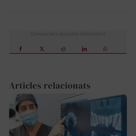
Comparteix aquesta informació
Articles relacionats