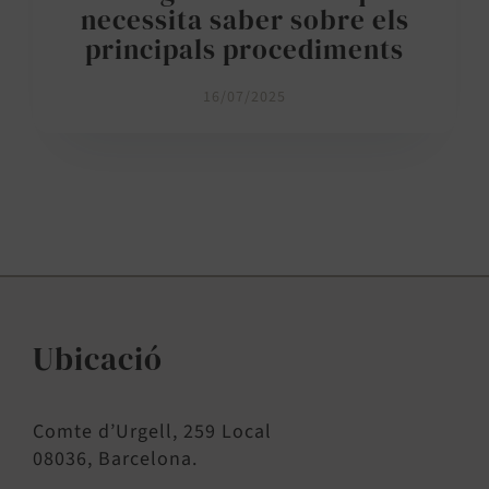
necessita saber sobre els
principals procediments
16/07/2025
Ubicació
Comte d’Urgell, 259 Local
08036, Barcelona.