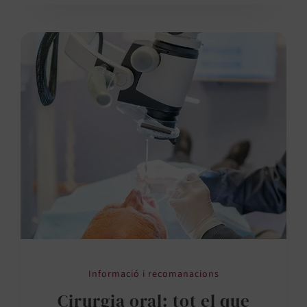
Informació i recomanacions
Cirurgia oral: tot el que