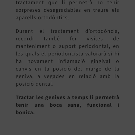
tractament que li permetrà no tenir
sorpreses desagradables en treure els
aparells ortodòntics.
Durant el tractament d’ortodòncia,
recordi també fer visites de
manteniment o suport periodontal, en
les quals el periodoncista valorarà si hi
ha novament inflamació gingival o
canvis en la posició del marge de la
geniva, a vegades en relació amb la
posició dental.
Tractar les genives a temps li permetrà
tenir una boca sana, funcional i
bonica.