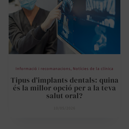
Informació i recomanacions
,
Notícies de la clínica
Tipus d’implants dentals: quina
és la millor opció per a la teva
salut oral?
10/05/2026