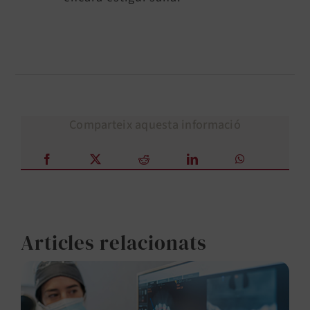
Comparteix aquesta informació
Articles relacionats