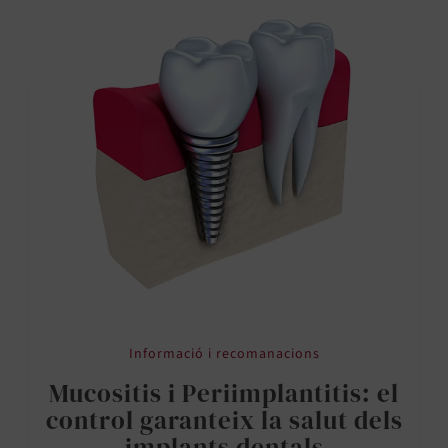
Informació i recomanacions
Mucositis i Periimplantitis: el
control garanteix la salut dels
implants dentals