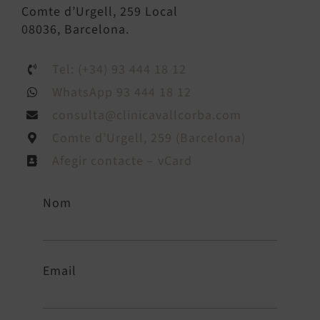
Comte d’Urgell, 259 Local
08036, Barcelona.
Tel: (+34) 93 444 18 12
WhatsApp 93 444 18 12
consulta@clinicavallcorba.com
Comte d’Urgell, 259 (Barcelona)
Afegir contacte – vCard
Nom
Email