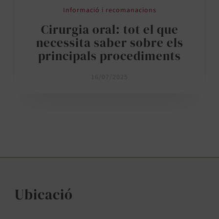
Informació i recomanacions
Cirurgia oral: tot el que
necessita saber sobre els
principals procediments
16/07/2025
Ubicació