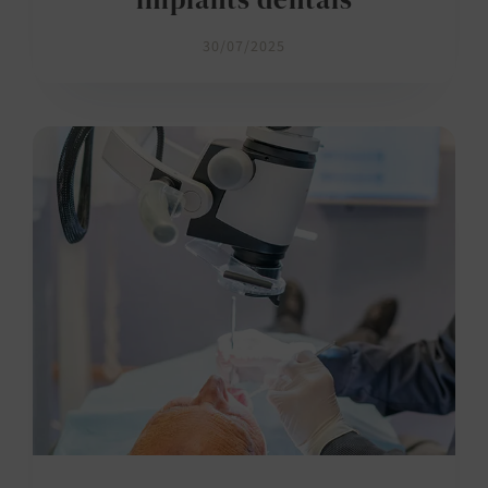
30/07/2025