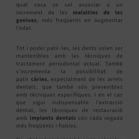
qual cosa se sol associar a un
increment de les
malalties de les
genives
, més freqüents en augmentar
l’edat.
Tot i poder patir-les, les dents solen ser
mantenibles amb les tècniques de
tractament periodontal actual. També
s’incrementa la possibilitat de
patir
càries
, especialment de les arrels
dentals, que també són prevenibles
amb tècniques específiques. I en el cas
que sigui indispensable l’extracció
dental, les tècniques de restauració
amb
implants dentals
són cada vegada
més freqüents i fiables.