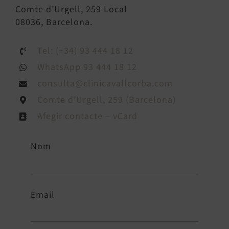
Comte d’Urgell, 259 Local
08036, Barcelona.
Tel: (+34) 93 444 18 12
WhatsApp 93 444 18 12
consulta@clinicavallcorba.com
Comte d’Urgell, 259 (Barcelona)
Afegir contacte – vCard
Nom
Email