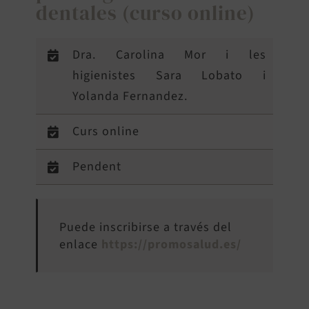
dentales (curso online)
Dra. Carolina Mor i les
higienistes Sara Lobato i
Yolanda Fernandez.
Curs online
Pendent
Puede inscribirse a través del
enlace
https://promosalud.es/