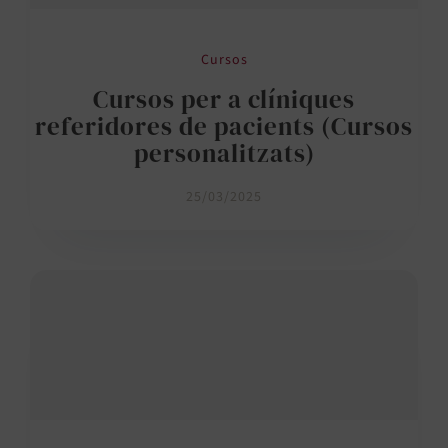
Cursos
Cursos per a clíniques
referidores de pacients (Cursos
personalitzats)
25/03/2025