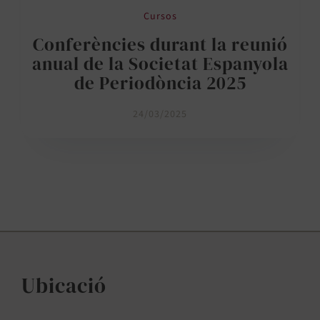
Cursos
Conferències durant la reunió
anual de la Societat Espanyola
de Periodòncia 2025
24/03/2025
Ubicació