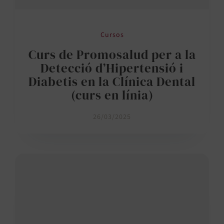
Cursos
Curs de Promosalud per a la
Detecció d’Hipertensió i
Diabetis en la Clínica Dental
(curs en línia)
26/03/2025