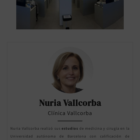
Nuria Vallcorba
Clínica Vallcorba
Nuria Vallcorba realizó sus
estudios
de medicina y cirugía en la
Universidad autónoma de Barcelona con calificación de