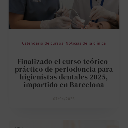
Calendario de cursos
,
Noticias de la clínica
Finalizado el curso teórico-
práctico de periodoncia para
higienistas dentales 2025,
impartido en Barcelona
07/04/2026