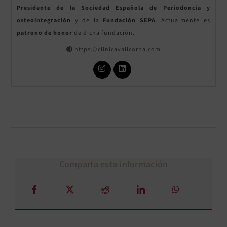
Presidente de la Sociedad Española de Periodoncia y
osteointegración
y de la
Fundación SEPA
. Actualmente es
patrono
de honor
de dicha fundación.
https://clinicavallcorba.com
Comparta esta información