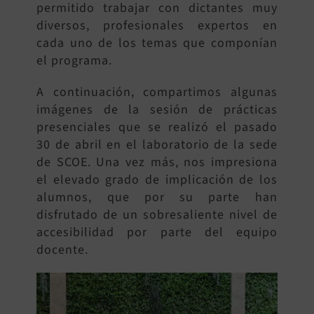
permitido trabajar con dictantes muy
diversos, profesionales expertos en
cada uno de los temas que componían
el programa.
A continuación, compartimos algunas
imágenes de la sesión de prácticas
presenciales que se realizó el pasado
30 de abril en el laboratorio de la sede
de SCOE. Una vez más, nos impresiona
el elevado grado de implicación de los
alumnos, que por su parte han
disfrutado de un sobresaliente nivel de
accesibilidad por parte del equipo
docente.