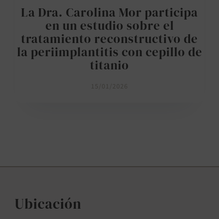
La Dra. Carolina Mor participa
en un estudio sobre el
tratamiento reconstructivo de
la periimplantitis con cepillo de
titanio
15/01/2026
Ubicación