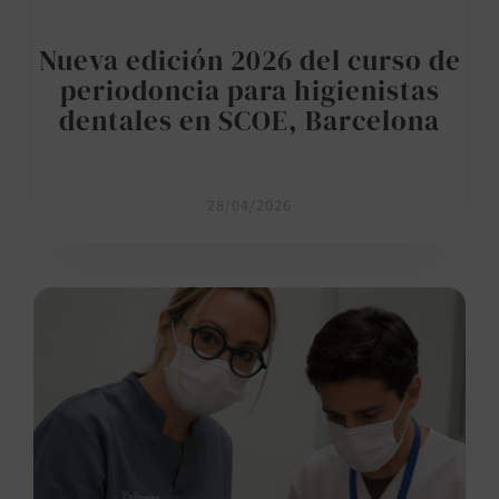
Nueva edición 2026 del curso de
periodoncia para higienistas
dentales en SCOE, Barcelona
28/04/2026