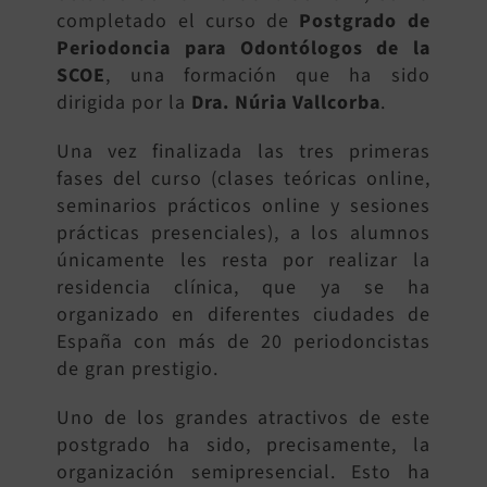
completado el curso de
Postgrado de
BUSCAR:
Periodoncia para Odontólogos de la
SCOE
, una formación que ha sido
dirigida por la
Dra. Núria Vallcorba
.
Una vez finalizada las tres primeras
fases del curso (clases teóricas online,
seminarios prácticos online y sesiones
prácticas presenciales), a los alumnos
únicamente les resta por realizar la
residencia clínica, que ya se ha
organizado en diferentes ciudades de
España con más de 20 periodoncistas
de gran prestigio.
Uno de los grandes atractivos de este
postgrado ha sido, precisamente, la
organización semipresencial. Esto ha