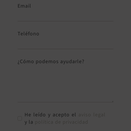
Email
Teléfono
¿Cómo podemos ayudarle?
He leído y acepto el
aviso legal
y la
política de privacidad