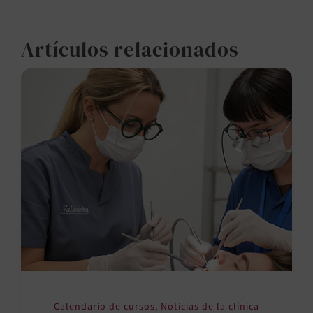
Artículos relacionados
Calendario de cursos
,
Noticias de la clínica