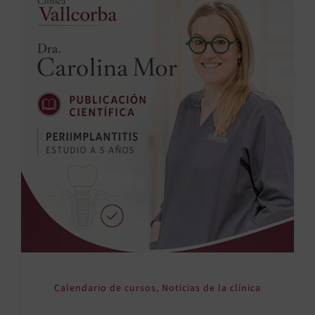
Calendario de cursos
,
Noticias de la clínica