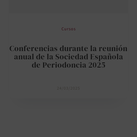
Cursos
Conferencias durante la reunión
anual de la Sociedad Española
de Periodoncia 2025
24/03/2025