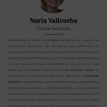
Nuria Vallcorba
Clínica Vallcorba
Nuria Vallcorba realizó sus
estudios
de medicina y cirugía en la
Universidad autónoma de Barcelona con calificación de
sobresaliente. Posteriormente se especializó en estomatología,
realizó el master en Periodoncia y el doctorado en Odontología
en la Universidad Complutense de Madrid, con calificación cum
laude por unanimidad. Ejerce desde 1990
práctica clínica
de
periodoncia e implantes en Barcelona. Dentro de la
actividad
científica
cabe destacar, además del doctorado, la publicación
de artículos en revistas y capítulos en libros a nivel nacional e
internacional. Ha sido directora de la revista Periodoncia, de la
Sociedad española de Periodoncia. Es conferenciante sobre
Periodoncia y consultor de diferentes organismos científicos.