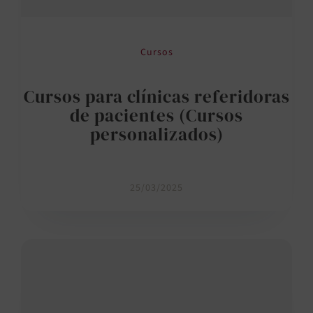
Cursos
Cursos para clínicas referidoras
de pacientes (Cursos
personalizados)
25/03/2025