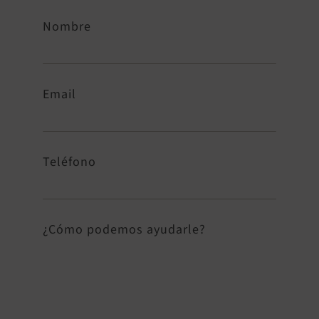
Nombre
Email
Teléfono
¿Cómo podemos ayudarle?