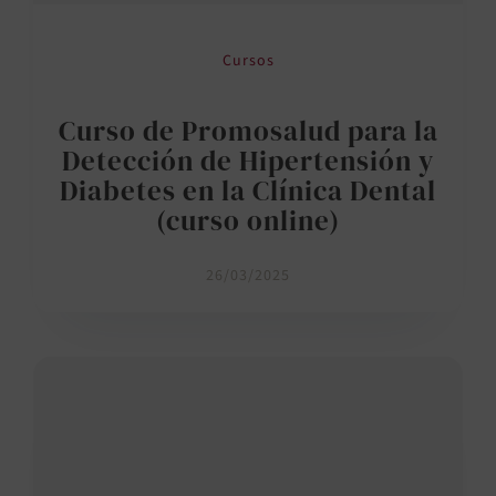
Cursos
Curso de Promosalud para la
Detección de Hipertensión y
Diabetes en la Clínica Dental
(curso online)
26/03/2025