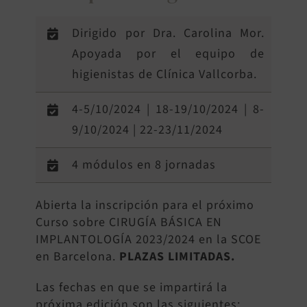
Dirigido por Dra. Carolina Mor.
Apoyada por el equipo de
higienistas de Clínica Vallcorba.
4-5/10/2024 | 18-19/10/2024 | 8-
9/10/2024 | 22-23/11/2024
4 módulos en 8 jornadas
Abierta la inscripción para el próximo
Curso sobre CIRUGÍA BÁSICA EN
IMPLANTOLOGÍA 2023/2024 en la SCOE
en Barcelona.
PLAZAS LIMITADAS.
Las fechas en que se impartirá la
próxima edición son las siguientes: