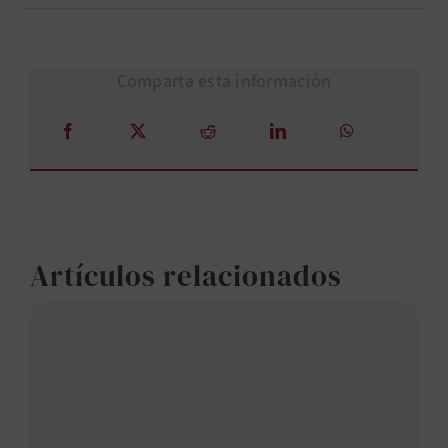
Comparta esta información
Artículos relacionados