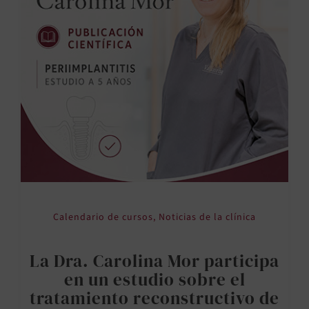
Calendario de cursos
,
Noticias de la clínica
La Dra. Carolina Mor participa
en un estudio sobre el
tratamiento reconstructivo de