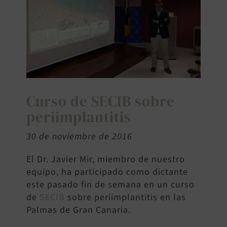
BUSCAR:
Curso de SECIB sobre
periimplantitis
30 de noviembre de 2016
El Dr. Javier Mir, miembro de nuestro
equipo, ha participado como dictante
este pasado fin de semana en un curso
de
SECIB
sobre periimplantitis en las
Palmas de Gran Canaria.