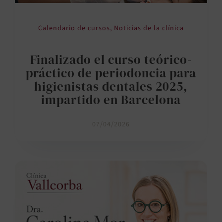
Calendario de cursos
,
Noticias de la clínica
Finalizado el curso teórico-
práctico de periodoncia para
higienistas dentales 2025,
impartido en Barcelona
07/04/2026