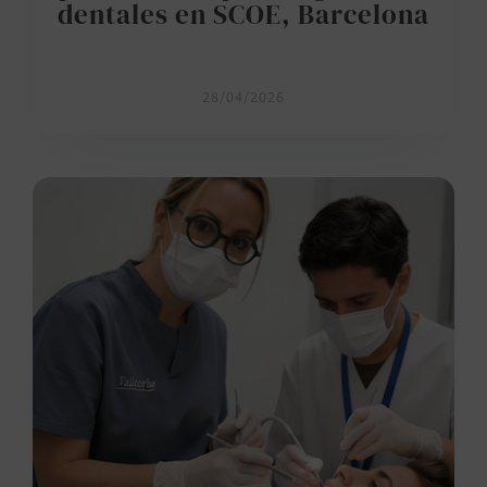
dentales en SCOE, Barcelona
28/04/2026