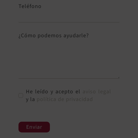
Teléfono
¿Cómo podemos ayudarle?
He leído y acepto el
aviso legal
y la
política de privacidad
Enviar