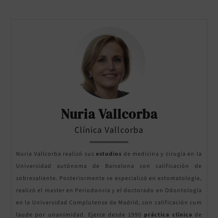
Nuria Vallcorba
Clínica Vallcorba
Nuria Vallcorba realizó sus
estudios
de medicina y cirugía en la
Universidad autónoma de Barcelona con calificación de
sobresaliente. Posteriormente se especializó en estomatología,
realizó el master en Periodoncia y el doctorado en Odontología
en la Universidad Complutense de Madrid, con calificación cum
laude por unanimidad. Ejerce desde 1990
práctica clínica
de