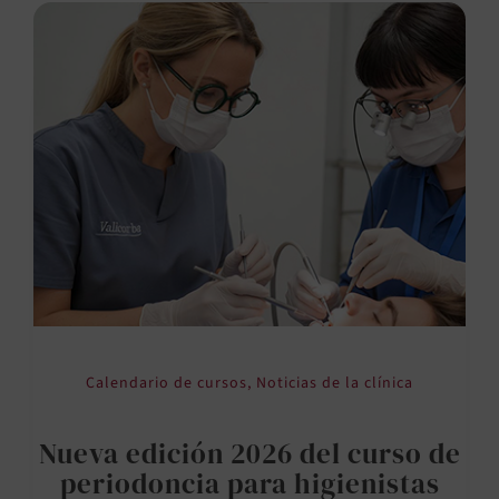
Calendario de cursos
,
Noticias de la clínica
Nueva edición 2026 del curso de
periodoncia para higienistas