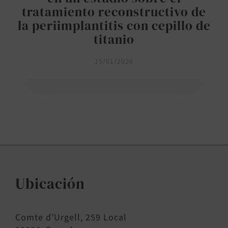
tratamiento reconstructivo de
la periimplantitis con cepillo de
titanio
15/01/2026
Ubicación
Comte d’Urgell, 259 Local