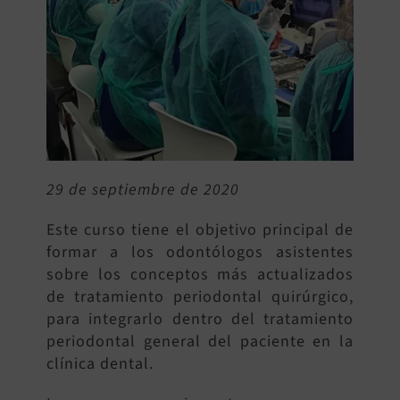
BUSCAR:
29 de septiembre de 2020
Este curso tiene el objetivo principal de
formar a los odontólogos asistentes
sobre los conceptos más actualizados
de tratamiento periodontal quirúrgico,
para integrarlo dentro del tratamiento
periodontal general del paciente en la
clínica dental.