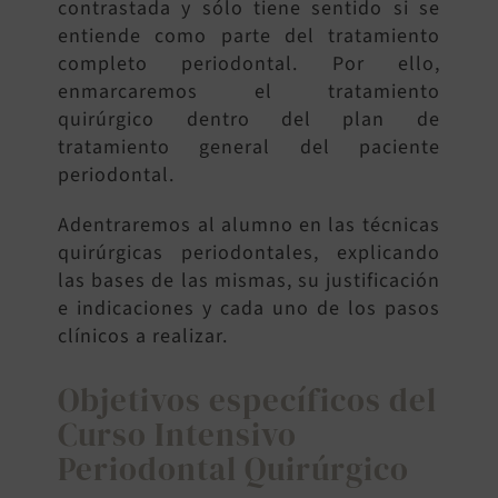
contrastada y sólo tiene sentido si se
entiende como parte del tratamiento
completo periodontal. Por ello,
enmarcaremos el tratamiento
quirúrgico dentro del plan de
tratamiento general del paciente
periodontal.
Adentraremos al alumno en las técnicas
quirúrgicas periodontales, explicando
las bases de las mismas, su justificación
e indicaciones y cada uno de los pasos
clínicos a realizar.
Objetivos específicos del
Curso Intensivo
Periodontal Quirúrgico