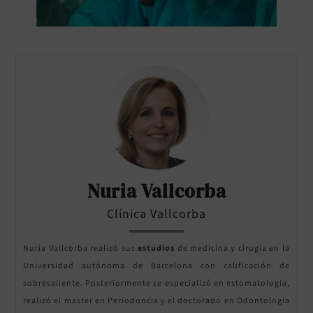
Nuria Vallcorba
Clínica Vallcorba
Nuria Vallcorba realizó sus
estudios
de medicina y cirugía en la
Universidad autónoma de Barcelona con calificación de
sobresaliente. Posteriormente se especializó en estomatología,
realizó el master en Periodoncia y el doctorado en Odontología