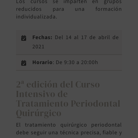
Los cursos se imparten en grupos
reducidos para una formación
individualizada.
Fechas:
Del 14 al 17 de abril de
2021
Horario
: De 9:30 a 20:00h
2ª edición del Curso
Intensivo de
Tratamiento Periodontal
Quirúrgico
El tratamiento quirúrgico periodontal
debe seguir una técnica precisa, fiable y