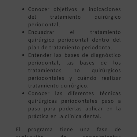
Conocer objetivos e indicaciones
del tratamiento quirúrgico
periodontal.
Encuadrar el tratamiento
quirúrgico periodontal dentro del
plan de tratamiento periodontal.
Entender las bases de diagnóstico
periodontal, las bases de los
tratamientos no quirúrgicos
periodontales y cuándo realizar
tratamiento quirúrgico.
Conocer las diferentes técnicas
quirúrgicas periodontales paso a
paso para poderlas aplicar en la
práctica en la clínica dental.
El programa tiene una fase de