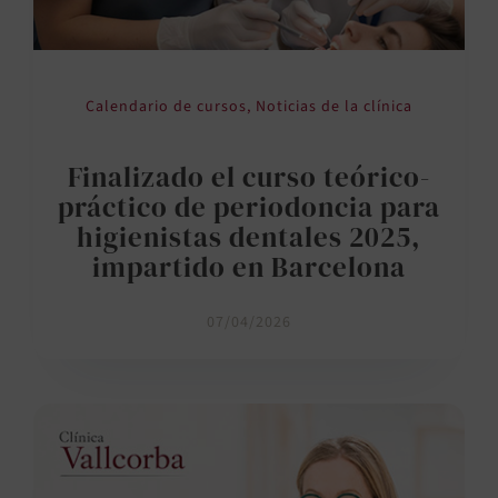
Calendario de cursos
,
Noticias de la clínica
Finalizado el curso teórico-
práctico de periodoncia para
higienistas dentales 2025,
impartido en Barcelona
07/04/2026