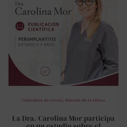
Calendario de cursos
,
Noticias de la clínica
La Dra. Carolina Mor participa
en un estudio sobre el