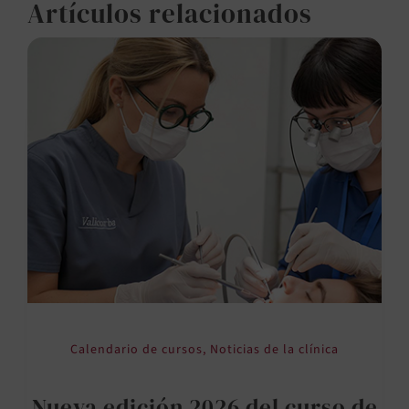
Artículos relacionados
Calendario de cursos
,
Noticias de la clínica
Nueva edición 2026 del curso de