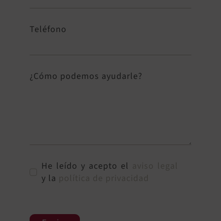
Teléfono
¿Cómo podemos ayudarle?
He leído y acepto el
aviso legal
y la
política de privacidad