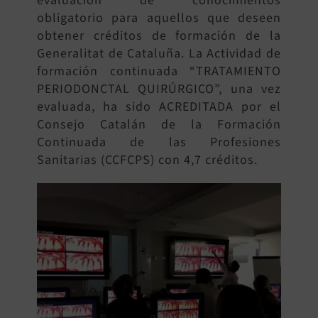
evaluación de conocimientos
obligatorio para aquellos que deseen
obtener créditos de formación de la
Generalitat de Cataluña. La Actividad de
formación continuada “TRATAMIENTO
PERIODONCTAL QUIRÚRGICO”, una vez
evaluada, ha sido ACREDITADA por el
Consejo Catalán de la Formación
Continuada de las Profesiones
Sanitarias (CCFCPS) con 4,7 créditos.