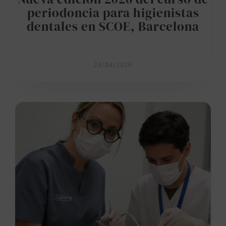
periodoncia para higienistas
dentales en SCOE, Barcelona
28/04/2026