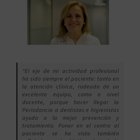
"El eje de mi actividad profesional
ha sido siempre el paciente: tanto en
la atención clínica, rodeada de un
excelente equipo, como a nivel
docente, porque hacer llegar la
Periodoncia a dentistas e higienistas
ayuda a la mejor prevención y
tratamiento. Poner en el centro al
paciente se ha visto también