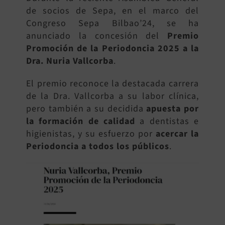
de socios de Sepa, en el marco del
BUSCAR:
Congreso Sepa Bilbao’24, se ha
anunciado la concesión del
Premio
Promoción de la Periodoncia 2025 a la
Dra. Nuria Vallcorba
.
El premio reconoce la destacada carrera
de la Dra. Vallcorba a su labor clínica,
pero también a su decidida
apuesta por
la formación de calidad
a dentistas e
higienistas, y su esfuerzo por
acercar la
Periodoncia a todos los públicos
.