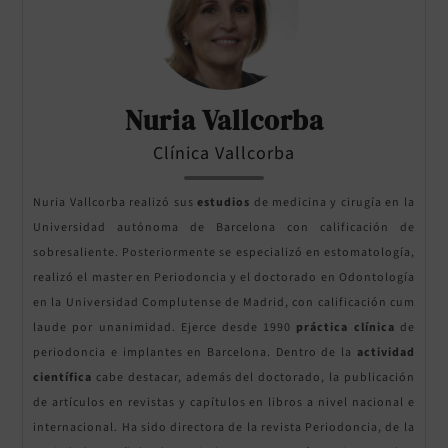
Nuria Vallcorba
Clínica Vallcorba
Nuria Vallcorba realizó sus
estudios
de medicina y cirugía en la
Universidad autónoma de Barcelona con calificación de
sobresaliente. Posteriormente se especializó en estomatología,
realizó el master en Periodoncia y el doctorado en Odontología
en la Universidad Complutense de Madrid, con calificación cum
laude por unanimidad. Ejerce desde 1990
práctica clínica
de
periodoncia e implantes en Barcelona. Dentro de la
actividad
científica
cabe destacar, además del doctorado, la publicación
de artículos en revistas y capítulos en libros a nivel nacional e
internacional. Ha sido directora de la revista Periodoncia, de la