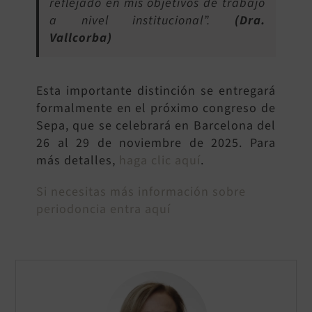
reflejado en mis objetivos de trabajo
a nivel institucional”.
(Dra.
Vallcorba)
Esta importante distinción se entregará
formalmente en el próximo congreso de
Sepa, que se celebrará en Barcelona del
26 al 29 de noviembre de 2025. Para
más detalles,
haga clic aquí
.
Si necesitas más información sobre
periodoncia entra aquí