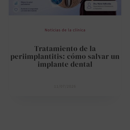
Noticias de la clínica
Tratamiento de la
periimplantitis: cómo salvar un
implante dental
11/07/2026