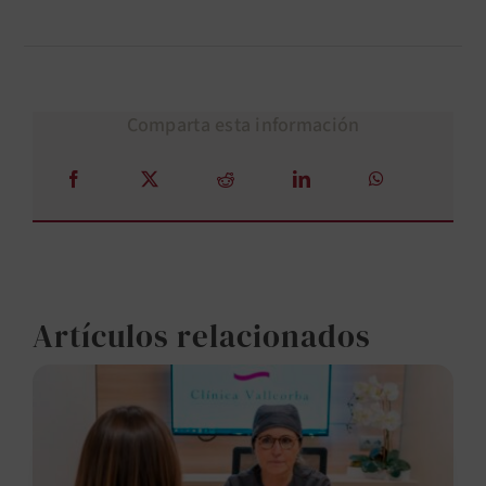
Comparta esta información
Artículos relacionados