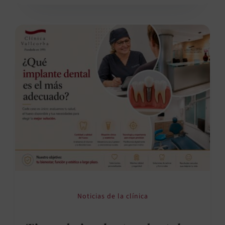
Noticias de la clínica