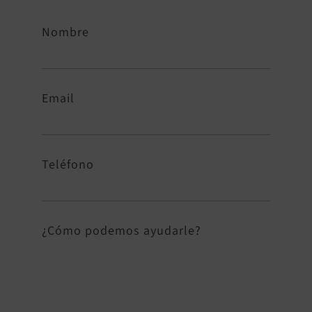
Nombre
Email
Teléfono
¿Cómo podemos ayudarle?