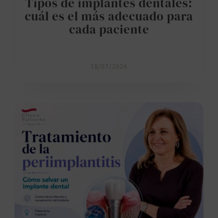
Tipos de implantes dentales:
cuál es el más adecuado para
cada paciente
18/07/2026