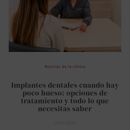
Noticias de la clínica
Implantes dentales cuando hay
poco hueso: opciones de
tratamiento y todo lo que
necesitas saber
25/07/2026