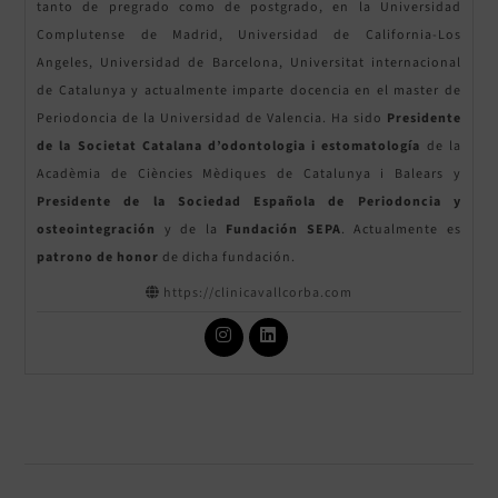
tanto de pregrado como de postgrado, en la Universidad
Complutense de Madrid, Universidad de California-Los
Angeles, Universidad de Barcelona, Universitat internacional
de Catalunya y actualmente imparte docencia en el master de
Periodoncia de la Universidad de Valencia. Ha sido
Presidente
de la Societat Catalana d’odontologia i estomatología
de la
Acadèmia de Ciències Mèdiques de Catalunya i Balears y
Presidente de la Sociedad Española de Periodoncia y
osteointegración
y de la
Fundación SEPA
. Actualmente es
patrono
de honor
de dicha fundación.
https://clinicavallcorba.com