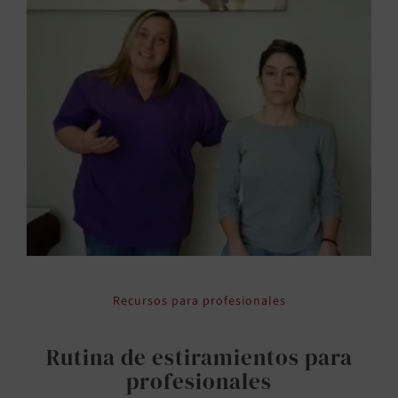
Recursos para profesionales
Rutina de estiramientos para
profesionales