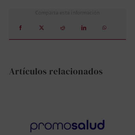
Comparta esta información
Artículos relacionados