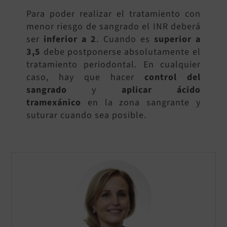
Para poder realizar el tratamiento con
menor riesgo de sangrado el INR deberá
ser
inferior a 2
. Cuando es
superior a
3,5
debe postponerse absolutamente el
tratamiento periodontal. En cualquier
caso, hay que hacer
control del
sangrado
y
aplicar ácido
tramexánico
en la zona sangrante y
suturar cuando sea posible.