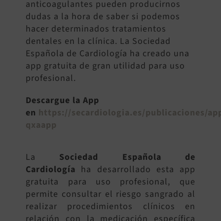
anticoagulantes pueden producirnos
dudas a la hora de saber si podemos
hacer determinados tratamientos
dentales en la clínica. La Sociedad
Española de Cardiología ha creado una
app gratuita de gran utilidad para uso
profesional.
Descargue la App
en
https://secardiologia.es/publicaciones/a
qxaapp
La
Sociedad Española de
Cardiología
ha desarrollado esta app
gratuita para uso profesional, que
permite consultar el riesgo sangrado al
realizar procedimientos clínicos en
relación con la medicación específica