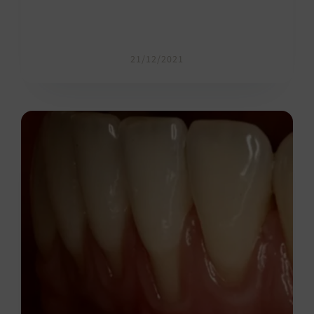
21/12/2021