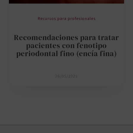
Recursos para profesionales
Recomendaciones para tratar
pacientes con fenotipo
periodontal fino (encía fina)
26/05/2021