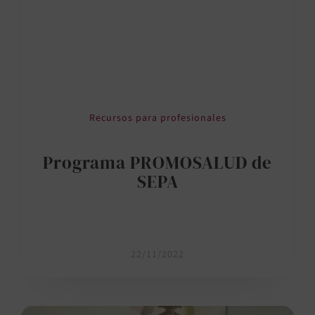
Recursos para profesionales
Programa PROMOSALUD de
SEPA
22/11/2022