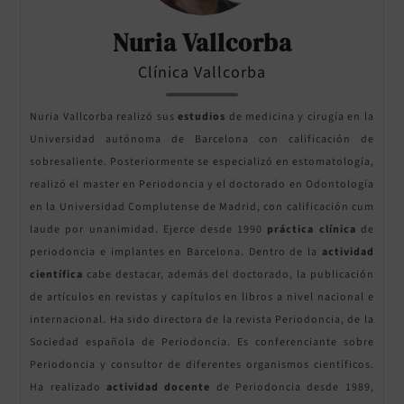
Nuria Vallcorba
Clínica Vallcorba
Nuria Vallcorba realizó sus
estudios
de medicina y cirugía en la
Universidad autónoma de Barcelona con calificación de
sobresaliente. Posteriormente se especializó en estomatología,
realizó el master en Periodoncia y el doctorado en Odontología
en la Universidad Complutense de Madrid, con calificación cum
laude por unanimidad. Ejerce desde 1990
práctica clínica
de
periodoncia e implantes en Barcelona. Dentro de la
actividad
científica
cabe destacar, además del doctorado, la publicación
de artículos en revistas y capítulos en libros a nivel nacional e
internacional. Ha sido directora de la revista Periodoncia, de la
Sociedad española de Periodoncia. Es conferenciante sobre
Periodoncia y consultor de diferentes organismos científicos.
Ha realizado
actividad docente
de Periodoncia desde 1989,