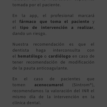
tomada por el paciente.
En la app, el profesional marcará
el
fármaco que toma el paciente
y
el
tipo de intervención a realizar
,
dando un riesgo.
Nuestra recomendación es que el
dentista haga interconsulta con
el
hematólogo
o
cardiólogo
en caso de
tener recomendación de modificación
de la pauta anticoagulante.
En el caso de pacientes que
tomen
acenocumarol
(Sintrom®),
recomendamos la valoración del INR el
mismo día de la intervención en la
clínica dental.