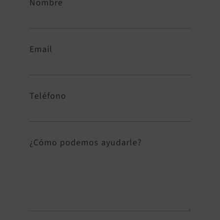
Nombre
Email
Teléfono
¿Cómo podemos ayudarle?